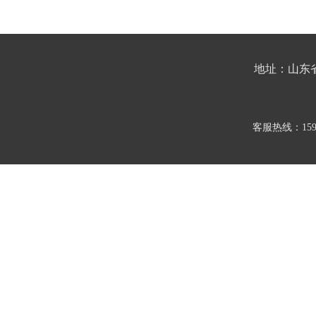
地址：山东
客服热线：159