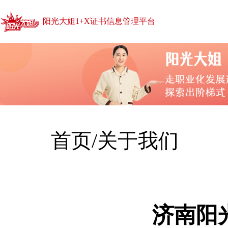
阳光大姐1+X证书信息管理平台
首页
/
关于我们
济南阳