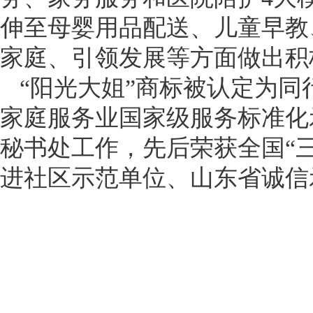
伸至母婴用品配送、儿童早教
家庭、引领发展等方面做出积
“阳光大姐”商标被认定为同
家庭服务业国家级服务标准化
秘书处工作，先后荣获全国“
进社区示范单位、山东省诚信