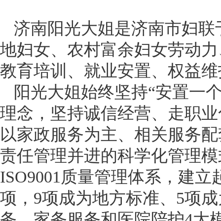
济南阳光大姐是济南市妇联于
地妇女、农村富余妇女劳动力
教育培训、就业安置、权益维
阳光大姐始终坚持“安置一个
理念，坚持诚信经营、走职业
以家政服务为主、相关服务配
责任管理并进的科学化管理模
ISO9001质量管理体系，建
项，9项成为地方标准、5项
务、家务服务和医院陪护4大模